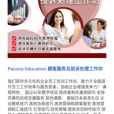
Pasona Education 顾客服务及投诉处理工作坊
我们提供多元化的企业员工培训工作坊，致力于全面提
升员工工作效率与服务质素，协助企业增强竞争力！ 课
程特色： 超过40年教学经验 提供客制化案例研究 安排
完善的后续支援服务 其他课题： 基础日本商务礼仪 企
业教练技巧 高效协商技巧 高效营销和顾客服务 高效营
销和汇报技巧 引导技巧 财务策略 图表资讯制作技巧 领