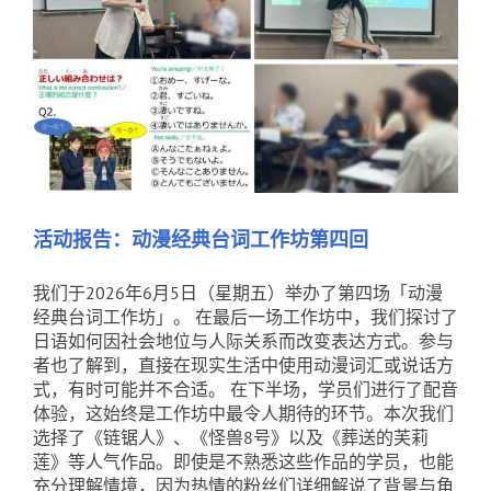
活动报告：动漫经典台词工作坊第四回
我们于2026年6月5日（星期五）举办了第四场「动漫
经典台词工作坊」。 在最后一场工作坊中，我们探讨了
日语如何因社会地位与人际关系而改变表达方式。参与
者也了解到，直接在现实生活中使用动漫词汇或说话方
式，有时可能并不合适。 在下半场，学员们进行了配音
体验，这始终是工作坊中最令人期待的环节。本次我们
选择了《链锯人》、《怪兽8号》以及《葬送的芙莉
莲》等人气作品。即使是不熟悉这些作品的学员，也能
充分理解情境，因为热情的粉丝们详细解说了背景与角