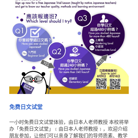
免费日文试堂
一小时免费日文试堂体验，由日本人老师教授 本校将举
办「免费日文试堂」﹝由日本人老师教授﹞，欢迎介绍
朋友参加，让他们可以亲身了解我们的导师质素、教学