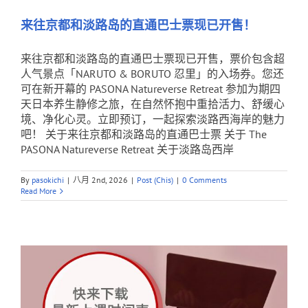
来往京都和淡路岛的直通巴士票现已开售！
来往京都和淡路岛的直通巴士票现已开售，票价包含超
人气景点「NARUTO & BORUTO 忍里」的入场券。您还
可在新开幕的 PASONA Natureverse Retreat 参加为期四
天日本养生静修之旅，在自然怀抱中重拾活力、舒缓心
境、净化心灵。立即预订，一起探索淡路西海岸的魅力
吧！ 关于来往京都和淡路岛的直通巴士票 关于 The
PASONA Natureverse Retreat 关于淡路岛西岸
By
pasokichi
|
八月 2nd, 2026
|
Post (Chis)
|
0 Comments
Read More