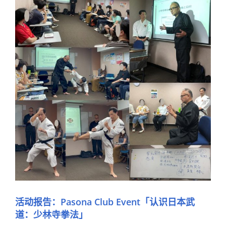
活动报告：Pasona Club Event「认识日本武
道：少林寺拳法」