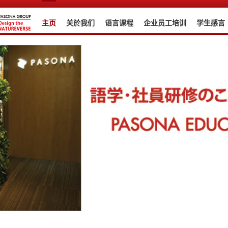
主页
关於我们
语言课程
企业员工培训
学生感言