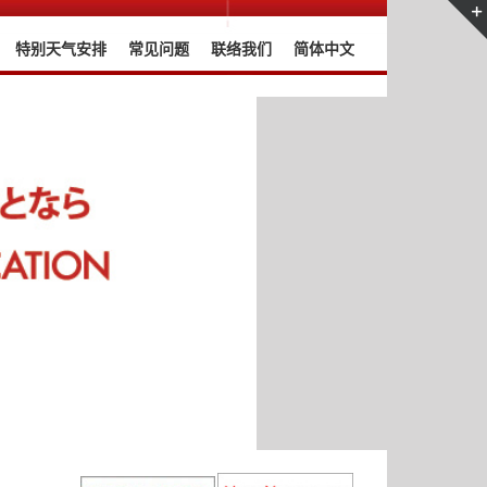
特别天气安排
常见问题
联络我们
简体中文