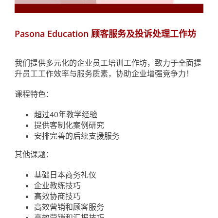
Pasona Education 顾客服务及投诉处理工作坊
我们提供多元化的企业员工培训工作坊，致力于全面提
升员工工作效率与服务质素，协助企业增强竞争力！
课程特色：
超过40年教学经验
提供客制化案例研究
安排完善的后续支援服务
其他课题：
基础日本商务礼仪
企业教练技巧
高效协商技巧
高效营销和顾客服务
高效营销和汇报技巧