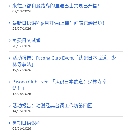
来往京都和淡路岛的直通巴士票现已开售！
02/08/2026
最新日语课程(9月开课)上课时间表已经出炉！
28/07/2026
免费日文试堂
20/07/2026
活动报告：Pasona Club Event「认识日本武道：少
林寺拳法」
19/07/2026
Pasona Club Event「认识日本武道：少林寺拳
法！」
18/06/2026
活动报告：动漫经典台词工作坊第四回
14/06/2026
暑期日语课程
08/06/2026