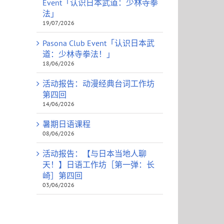
Event「认识日本武道：少林寺拳
法」
19/07/2026
Pasona Club Event「认识日本武
道：少林寺拳法！」
18/06/2026
活动报告：动漫经典台词工作坊
第四回
14/06/2026
暑期日语课程
08/06/2026
活动报告：【与日本当地人聊
天！】日语工作坊［第一弹：长
崎］第四回
03/06/2026