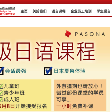
主页
关於我们
语言课程
企业员工培训
学生感言