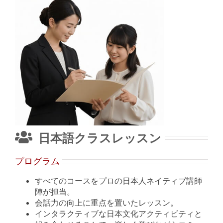
日本語クラスレッスン
プログラム
すべてのコースをプロの日本人ネイティブ講師
陣が担当。
会話力の向上に重点を置いたレッスン。
インタラクティブな日本文化アクティビティと