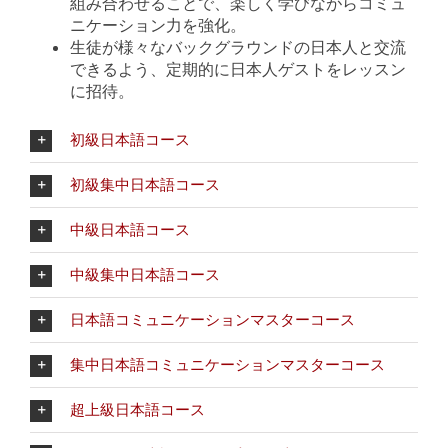
組み合わせることで、楽しく学びながらコミュ
ニケーション力を強化。
生徒が様々なバックグラウンドの日本人と交流
できるよう、定期的に日本人ゲストをレッスン
に招待。
初級日本語コース
初級集中日本語コース
中級日本語コース
中級集中日本語コース
日本語コミュニケーションマスターコース
集中日本語コミュニケーションマスターコース
超上級日本語コース