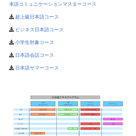
本語コミュニケーションマスターコース
超上級日本語コース
ビジネス日本語コース
小学生対象コース
日本語会話コース
日本語サマーコース