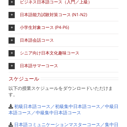
ビジネス日本語コース（入門／上級）
日本語能力試験対策コース (N1-N2)
小学生対象コース (P4-P6)
日本語会話コース
シニア向け日本文化趣味コース
日本語サマーコース
スケジュール
以下の授業スケジュールをダウンロードいただけま
す。
初級日本語コース／初級集中日本語コース／中級日
本語コース／中級集中日本語コース
日本語コミュニケーションマスターコース／集中日