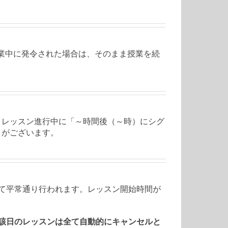
業中に発令された場合は、そのまま授業を続
。レッスン進行中に「～時間後（～時）にシグ
とがございます。
て平常通り行われます。レッスン開始時間が
、当該日のレッスンは全て自動的にキャンセルと