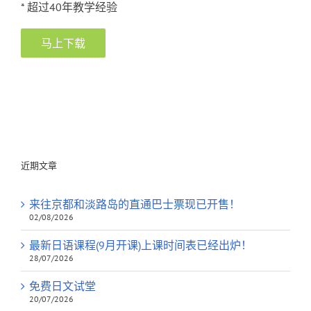
* 超过40年教学经验
马上下载
近期文章
来往京都和淡路岛的直通巴士票现已开售！
02/08/2026
最新日语课程(9月开课)上课时间表已经出炉！
28/07/2026
免费日文试堂
20/07/2026