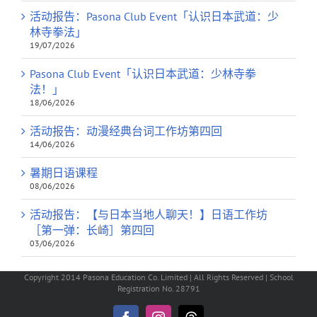
活动报告：Pasona Club Event「认识日本武道：少
林寺拳法」
19/07/2026
Pasona Club Event「认识日本武道：少林寺拳
法！」
18/06/2026
活动报告：动漫经典台词工作坊第四回
14/06/2026
暑期日语课程
08/06/2026
活动报告：【与日本当地人聊天！】日语工作坊
［第一弹：长崎］第四回
03/06/2026
Copyright 2014 Pasona Education Co. Limited | All Rights Reserved | School
Registration No. 28791