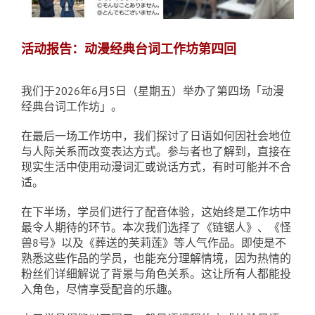
活动报告：动漫经典台词工作坊第四回
我们于2026年6月5日（星期五）举办了第四场「动漫
经典台词工作坊」。
在最后一场工作坊中，我们探讨了日语如何因社会地位
与人际关系而改变表达方式。参与者也了解到，直接在
现实生活中使用动漫词汇或说话方式，有时可能并不合
适。
在下半场，学员们进行了配音体验，这始终是工作坊中
最令人期待的环节。本次我们选择了《链锯人》、《怪
兽8号》以及《葬送的芙莉莲》等人气作品。即使是不
熟悉这些作品的学员，也能充分理解情境，因为热情的
粉丝们详细解说了背景与角色关系。这让所有人都能投
入角色，尽情享受配音的乐趣。