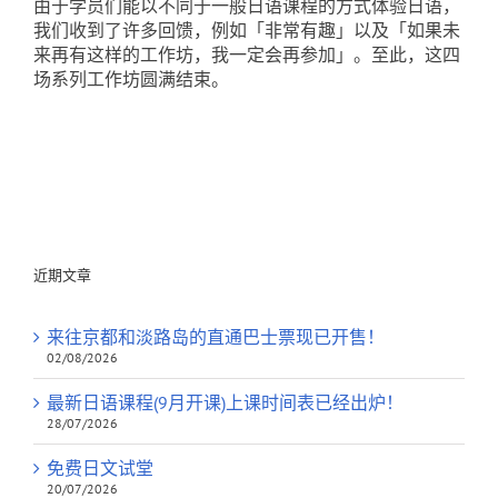
由于学员们能以不同于一般日语课程的方式体验日语，
我们收到了许多回馈，例如「非常有趣」以及「如果未
来再有这样的工作坊，我一定会再参加」。至此，这四
场系列工作坊圆满结束。
近期文章
来往京都和淡路岛的直通巴士票现已开售！
02/08/2026
最新日语课程(9月开课)上课时间表已经出炉！
28/07/2026
免费日文试堂
20/07/2026