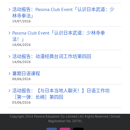
活动报告：Pasona Club Event「认识日本武道：少
林寺拳法」
19/07/2026
Pasona Club Event「认识日本武道：少林寺拳
法！」
18/06/2026
活动报告：动漫经典台词工作坊第四回
14/06/2026
暑期日语课程
08/06/2026
活动报告：【与日本当地人聊天！】日语工作坊
［第一弹：长崎］第四回
03/06/2026
Copyright 2014 Pasona Education Co. Limited | All Rights Reserved | School
Registration No. 28791