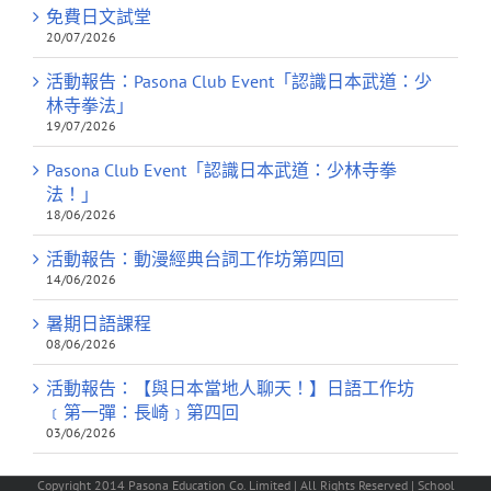
免費日文試堂
20/07/2026
活動報告：Pasona Club Event「認識日本武道：少
林寺拳法」
19/07/2026
Pasona Club Event「認識日本武道：少林寺拳
法！」
18/06/2026
活動報告：動漫經典台詞工作坊第四回
14/06/2026
暑期日語課程
08/06/2026
活動報告：【與日本當地人聊天！】日語工作坊
﹝第一彈：長崎﹞第四回
03/06/2026
Copyright 2014 Pasona Education Co. Limited | All Rights Reserved | School