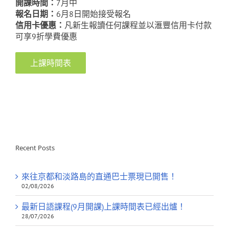
開課時間：
7月中
報名日期：
6月8日開始接受報名
信用卡優惠：
凡新生報讀任何課程並以滙豐信用卡付款
可享9折學費優惠
上課時間表
Recent Posts
來往京都和淡路島的直通巴士票現已開售！
02/08/2026
最新日語課程(9月開課)上課時間表已經出爐！
28/07/2026