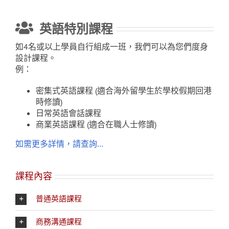
英語特別課程
如4名或以上學員自行組成一班，我們可以為您們度身
設計課程。
例：
密集式英語課程 (適合海外留學生於學校假期回港
時修讀)
日常英語會話課程
商業英語課程 (適合在職人士修讀)
如需更多詳情，請查詢…
課程內容
普通英語課程
商務溝通課程