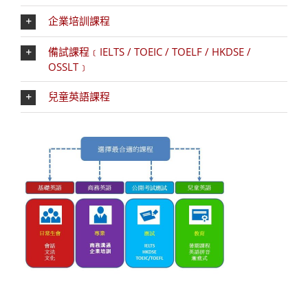
企業培訓課程
備試課程﹝IELTS / TOEIC / TOELF / HKDSE /
OSSLT﹞
兒童英語課程