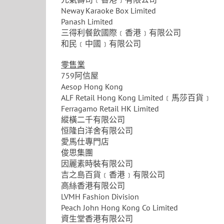
Neway Karaoke Box Limited
Panash Limited
三得利餐飲國際﹝香港﹞有限公司
和民﹝中國﹞有限公司
零售業
759阿信屋
Aesop Hong Kong
ALF Retail Hong Kong Limited﹝馬莎百貨﹞
Ferragamo Retail HK Limited
縱橫二千有限公司
恒隆白洋舍有限公司
愛馬仕專門店
俊思集團
因麗素時裝有限公司
吉之島百貨﹝香港﹞有限公司
高絲香港有限公司
LVMH Fashion Division
Peach John Hong Kong Co Limited
資生堂香港有限公司