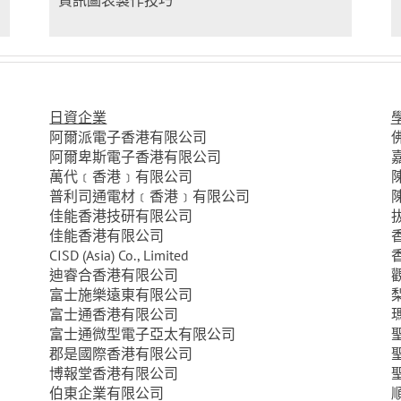
資訊圖表製作技巧
日資企業
阿爾派電子香港有限公司
阿爾卑斯電子香港有限公司
萬代﹝香港﹞有限公司
普利司通電材﹝香港﹞有限公司
佳能香港技研有限公司
佳能香港有限公司
CISD (Asia) Co., Limited
迪睿合香港有限公司
富士施樂遠東有限公司
富士通香港有限公司
富士通微型電子亞太有限公司
郡是國際香港有限公司
博報堂香港有限公司
伯東企業有限公司