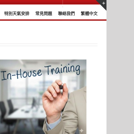
特別天氣安排
常見問題
聯絡我們
繁體中文
Toggle
Sliding
Bar
Area