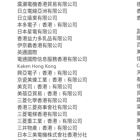
廣瀨電機香港貿易有限公司
日立電線亞洲有限公司
日立遠東有限公司
本多電子﹝香港﹞有限公司
日本星電有限公司
香港益力多乳品有限公司
伊奈霸香港有限公司
英邁國際
電通國際信息服務香港有限公司
C
Kaken Hong Kong
興亞電子﹝香港﹞有限公司
京瓷美連工業﹝香港﹞有限公司
美克司﹝香港﹞有限公司
美蓓亞貿易﹝香港﹞有限公司
三菱化學香港有限公司
香港三菱商事會社有限公司
三菱電梯香港有限公司
三菱重工業﹝香港﹞有限公司
三井物產﹝香港﹞有限公司
日本三美電機株式會社香港分社