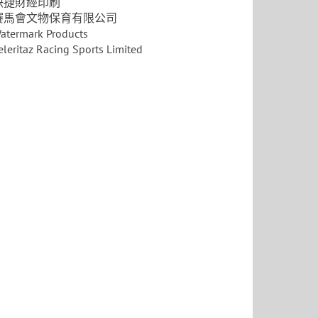
快捷財經印刷
賽馬會文物保育有限公司
atermark Products
eleritaz Racing Sports Limited