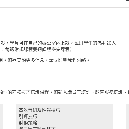
設，學員可在自己的辦公室內上課，每班學生約為4-20人
如：每週常規課程雙週課程密集課程）
用。如欲查詢更多信息，請立即與我們聯絡。
類型的商務技巧培訓課程，如新入職員工培訓、顧客服務培訓、
高效營銷及匯報技巧
引導技巧
財務策略