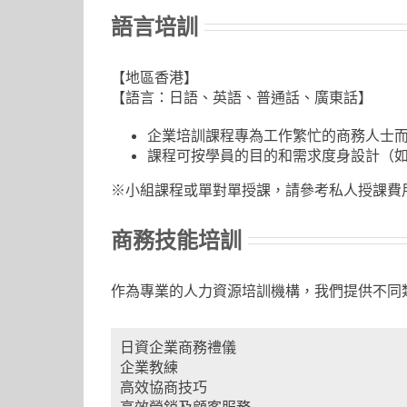
語言培訓
【地區香港】
【語言：日語、英語、普通話、廣東話】
企業培訓課程專為工作繁忙的商務人士而
課程可按學員的目的和需求度身設計（
※小組課程或單對單授課，請參考私人授課費
商務技能培訓
作為專業的人力資源培訓機構，我們提供不同
日資企業商務禮儀
企業教練
高效協商技巧