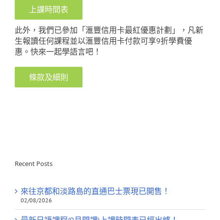
上課時間表
此外，我們已參加「滙豐信用卡最紅優惠計劃」，凡新
生報讀任何課程並以滙豐信用卡付款可享9折學費優
惠。快來一起學語言吧！
條款及細則
Recent Posts
來往京都和淡路島的直通巴士票現已開售！
02/08/2026