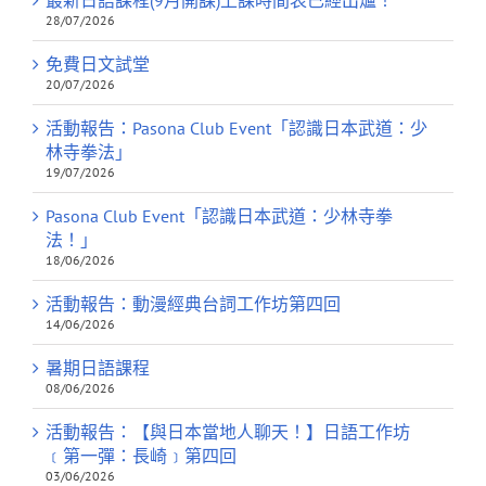
最新日語課程(9月開課)上課時間表已經出爐！
28/07/2026
免費日文試堂
20/07/2026
活動報告：Pasona Club Event「認識日本武道：少
林寺拳法」
19/07/2026
Pasona Club Event「認識日本武道：少林寺拳
法！」
18/06/2026
活動報告：動漫經典台詞工作坊第四回
14/06/2026
暑期日語課程
08/06/2026
活動報告：【與日本當地人聊天！】日語工作坊
﹝第一彈：長崎﹞第四回
03/06/2026