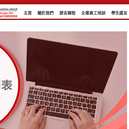
主頁
關於我們
語言課程
企業員工培訓
學生感言