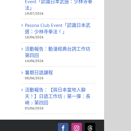
Event「認識日本武道：少林寺拳
法」
19/07/2026
Pasona Club Event「認識日本武
道：少林寺拳法！」
18/06/2026
活動報告：動漫經典台詞工作坊
第四回
14/06/2026
暑期日語課程
08/06/2026
活動報告：【與日本當地人聊
天！】日語工作坊﹝第一彈：長
崎﹞第四回
03/06/2026
Facebook
Instagram
Threads